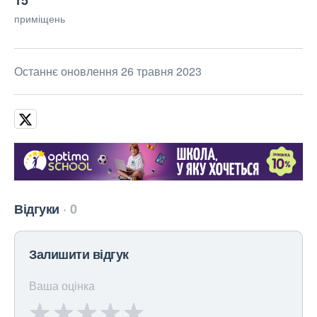
15
приміщень
Останнє оновлення 26 травня 2023
Відгуки
0
Залишити відгук
Ваша оцінка