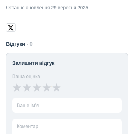
Останнє оновлення 29 вересня 2025
Відгуки
0
Залишити відгук
Ваша оцінка
Ваше ім’я
Коментар