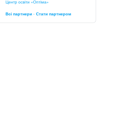
Центр освіти «Оптіма»
Всі партнери
Стати партнером