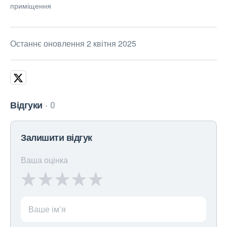
приміщення
Останнє оновлення 2 квітня 2025
Відгуки
0
Залишити відгук
Ваша оцінка
Ваше ім’я