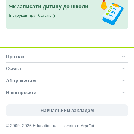
Як записати дитину до школи
Інструкція для
батьків
Про нас
Освіта
Абітурієнтам
Наші проєкти
Навчальним закладам
© 2009–2026 Education.ua — освіта в Україні.