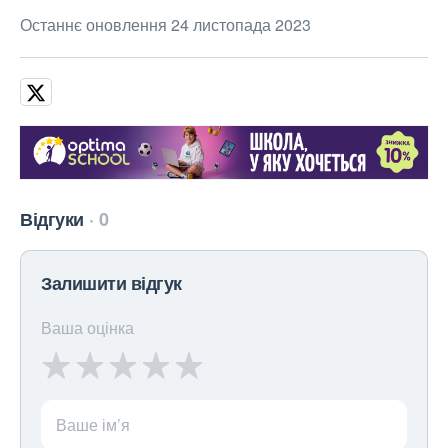
Останнє оновлення 24 листопада 2023
Відгуки
0
Залишити відгук
Ваша оцінка
Ваше ім’я