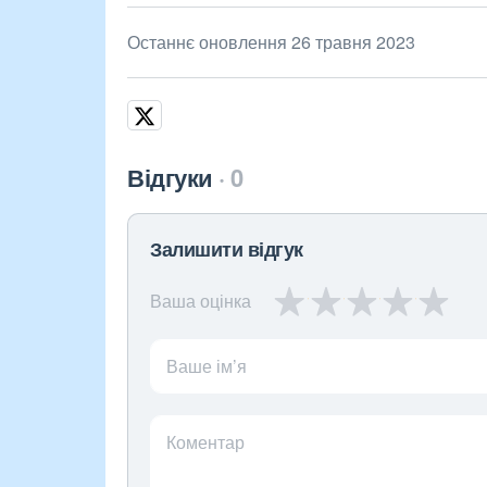
Останнє оновлення 26 травня 2023
Відгуки
0
Залишити відгук
Ваша оцінка
Ваше ім’я
Коментар