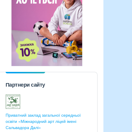
Партнери сайту
Приватний заклад загальної середньої
освіти «Міжнародний арт ліцей імені
Сальвадора Далі»