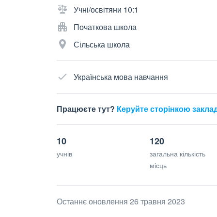
Учні/освітяни 10:1
Початкова школа
Сільська школа
Українська мова навчання
Працюєте тут?
Керуйте сторінкою закла
10
120
учнів
загальна кількість
місць
Останнє оновлення 26 травня 2023