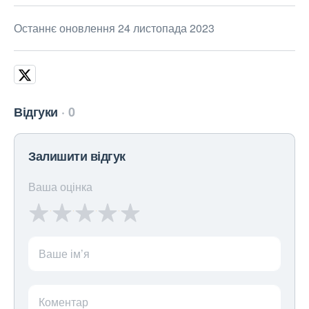
Останнє оновлення 24 листопада 2023
Відгуки
0
Залишити відгук
Ваша оцінка
Ваше ім’я
Коментар