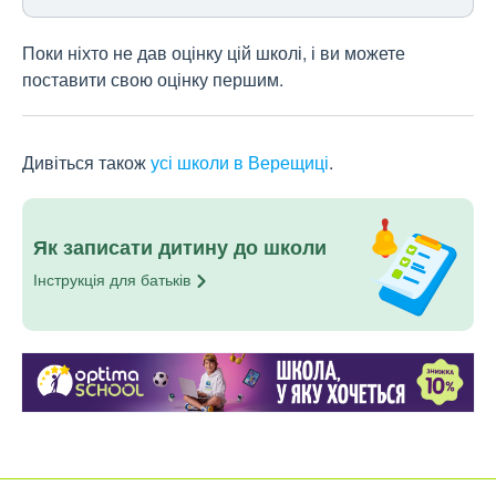
Поки ніхто не дав оцінку цій школі, і ви можете
поставити свою оцінку першим.
Дивіться також
усі школи в Верещиці
.
Як записати дитину до школи
Інструкція для
батьків