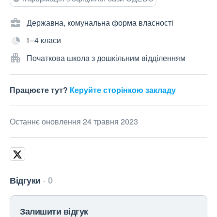
Державна, комунальна форма власності
1–4 класи
Початкова школа з дошкільним відділенням
Працюєте тут?
Керуйте сторінкою закладу
Останнє оновлення 24 травня 2023
Відгуки
0
Залишити відгук