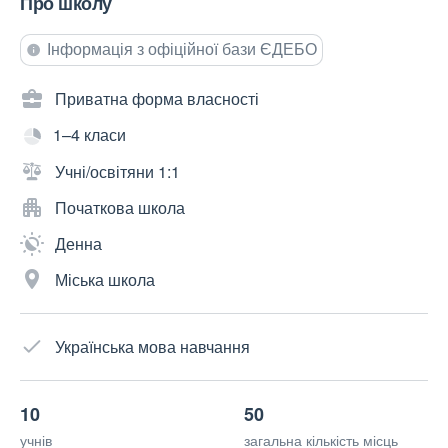
Про школу
Інформація з офіційної бази ЄДЕБО
Приватна форма власності
1–4 класи
Учні/освітяни 1:1
Початкова школа
Денна
Міська школа
Українська мова навчання
10
50
учнів
загальна кількість місць