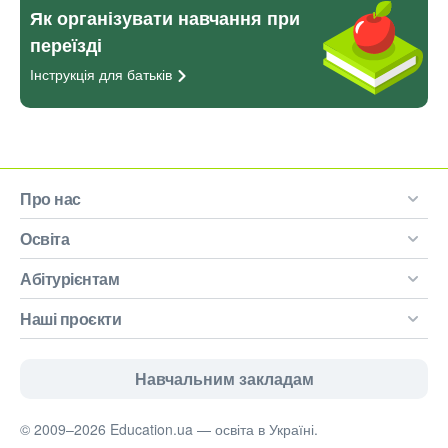
Як організувати навчання при
переїзді
Інструкція для
батьків
Про нас
Освіта
Абітурієнтам
Наші проєкти
Навчальним закладам
© 2009–2026 Education.ua — освіта в Україні.