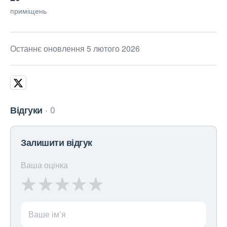
приміщень
Останнє оновлення 5 лютого 2026
Відгуки
0
Залишити відгук
Ваша оцінка
Ваше ім’я