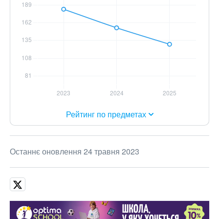
Рейтинг по предметах
Останнє оновлення 24 травня 2023