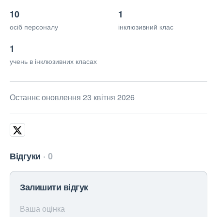
10
1
осіб персоналу
інклюзивний клас
1
учень в інклюзивних класах
Останнє оновлення 23 квітня 2026
Відгуки
0
Залишити відгук
Ваша оцінка