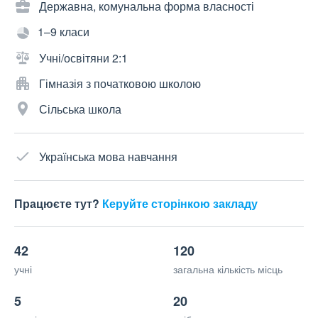
Державна, комунальна форма власності
1–9 класи
Учні/освітяни 2:1
Гімназія з початковою школою
Сільська школа
Українська мова навчання
Працюєте тут?
Керуйте сторінкою закладу
42
120
учні
загальна кількість місць
5
20