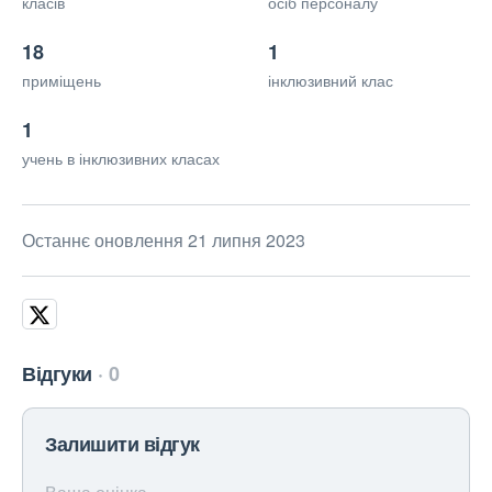
класів
осіб персоналу
18
1
приміщень
інклюзивний клас
1
учень в інклюзивних класах
Останнє оновлення 21 липня 2023
Відгуки
0
Залишити відгук