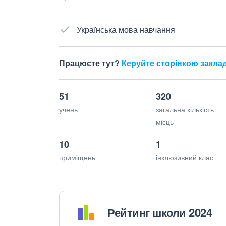
Українська мова навчання
Працюєте тут?
Керуйте сторінкою закла
51
320
учень
загальна кількість
місць
10
1
приміщень
інклюзивний клас
Рейтинг школи 2024