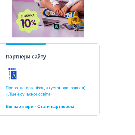
Партнери сайту
Приватна організація (установа, заклад)
«Ліцей сучасної освіти»
Всі партнери
Стати партнером