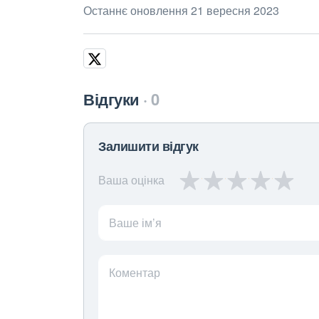
Останнє оновлення 21 вересня 2023
Відгуки
0
Залишити відгук
Ваша оцінка
Ваше ім’я
Коментар