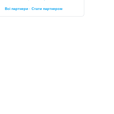
Всі партнери
Стати партнером