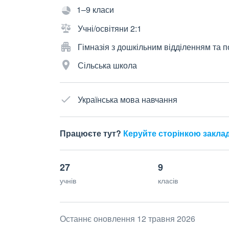
1–9 класи
Учні/освітяни 2:1
Гімназія з дошкільним відділенням та
Сільська школа
Українська мова навчання
Працюєте тут?
Керуйте сторінкою закла
27
9
учнів
класів
Останнє оновлення 12 травня 2026