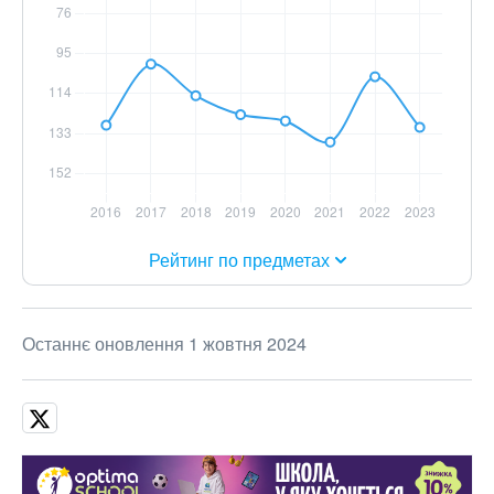
Рейтинг по предметах
Останнє оновлення 1 жовтня 2024