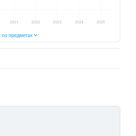
г по предметах