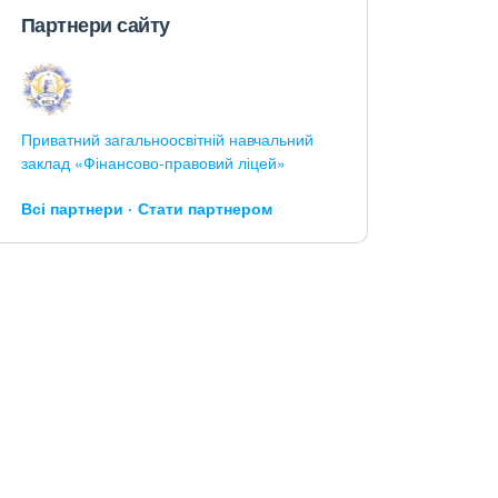
Партнери сайту
Приватний загальноосвітній навчальний
заклад «Фінансово-правовий ліцей»
Всі партнери
Стати партнером