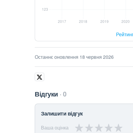
Рейтин
Останнє оновлення 18 червня 2026
Відгуки
0
Залишити відгук
Ваша оцінка