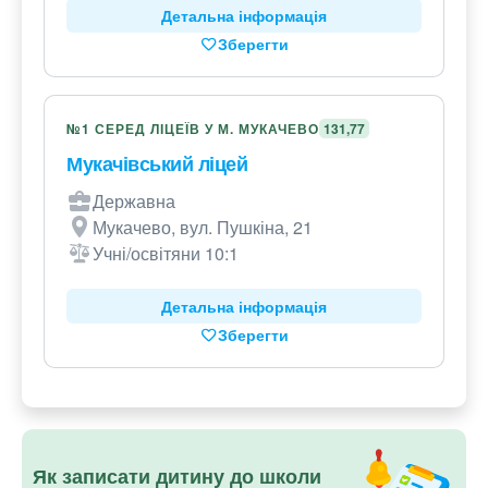
Детальна інформація
Зберегти
№1 СЕРЕД ЛІЦЕЇВ У М. МУКАЧЕВО
131,77
Мукачівський ліцей
Державна
Мукачево, вул. Пушкіна, 21
Учні/освітяни 10:1
Детальна інформація
Зберегти
Як записати дитину до школи