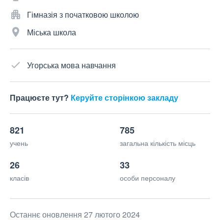
Гімназія з початковою школою
Міська школа
Угорська мова навчання
Працюєте тут?
Керуйте сторінкою закладу
821
785
учень
загальна кількість місць
26
33
класів
особи персоналу
Останнє оновлення 27 лютого 2024