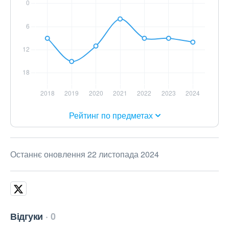
Рейтинг по предметах
Останнє оновлення 22 листопада 2024
Відгуки
0