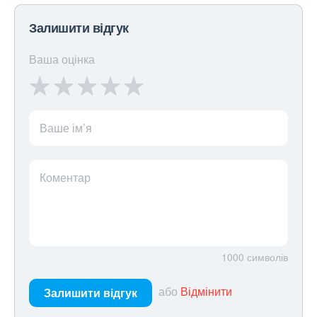
Залишити відгук
Ваша оцінка
Ваше ім’я
Коментар
1000
символів
або
Відмінити
Залишити відгук