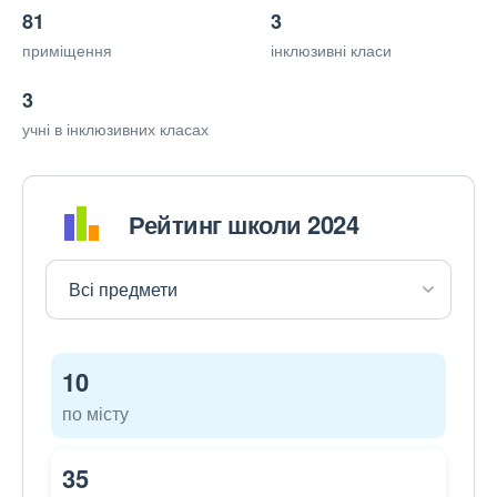
81
3
приміщення
інклюзивні класи
3
учні в інклюзивних класах
Рейтинг школи 2024
10
по місту
35