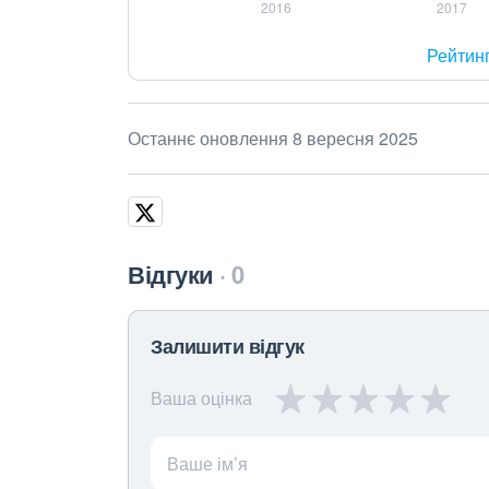
Рейтин
Останнє оновлення 8 вересня 2025
Відгуки
0
Залишити відгук
Ваша оцінка
Ваше ім’я