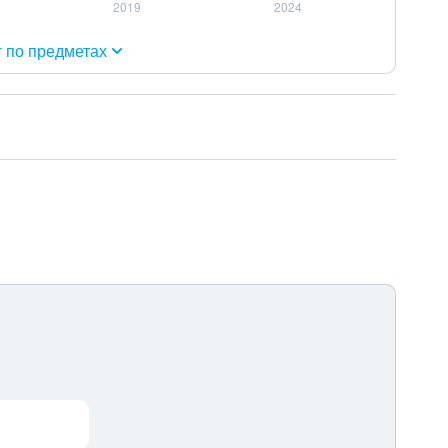
г по предметах