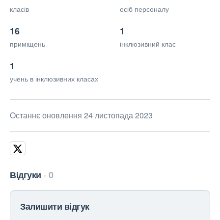
класів
осіб персоналу
16
1
приміщень
інклюзивний клас
1
учень в інклюзивних класах
Останнє оновлення 24 листопада 2023
Відгуки
0
Залишити відгук