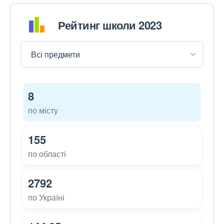
Рейтинг школи 2023
8
по місту
155
по області
2792
по Україні