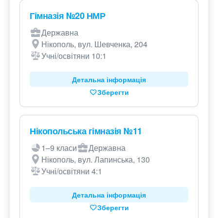
Гімназія №20 НМР
Державна
Нікополь, вул. Шевченка, 204
Учні/освітяни 10:1
Детальна інформація
Зберегти
Нікопольська гімназія №11
1–9 класи
Державна
Нікополь, вул. Лапинська, 130
Учні/освітяни 4:1
Детальна інформація
Зберегти