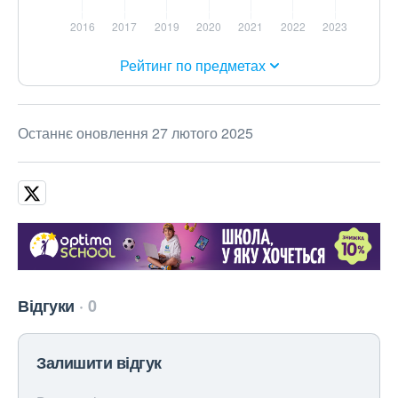
Рейтинг по предметах
Останнє оновлення 27 лютого 2025
Відгуки
0
Залишити відгук