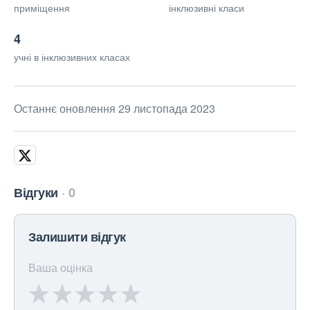
приміщення
інклюзивні класи
4
учні в інклюзивних класах
Останнє оновлення 29 листопада 2023
Відгуки
0
Залишити відгук
Ваша оцінка