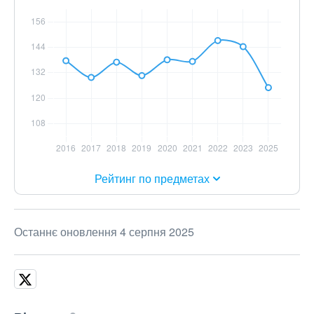
Рейтинг по предметах
Останнє оновлення 4 серпня 2025