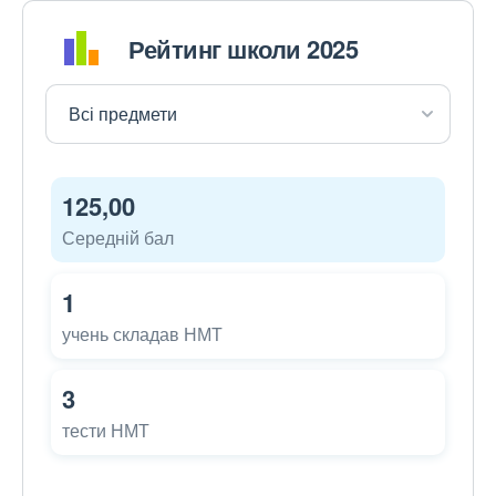
Рейтинг школи 2025
125,00
Середній бал
1
учень складав НМТ
3
тести НМТ