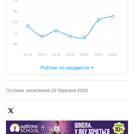
Рейтинг по предметах
Останнє оновлення 22 березня 2023