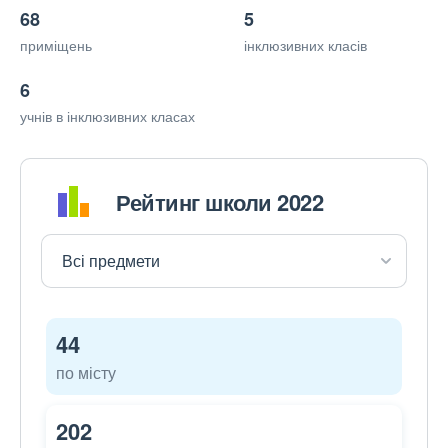
68
5
приміщень
інклюзивних класів
6
учнів в інклюзивних класах
Рейтинг школи 2022
44
по місту
202