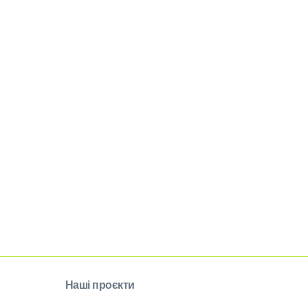
Наші проєкти