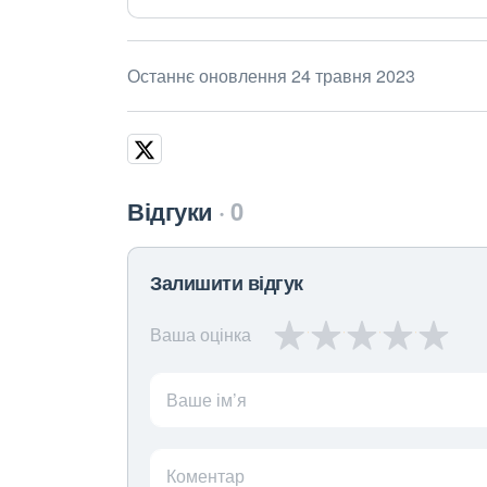
Останнє оновлення 24 травня 2023
Відгуки
0
Залишити відгук
Ваша оцінка
Ваше ім’я
Коментар