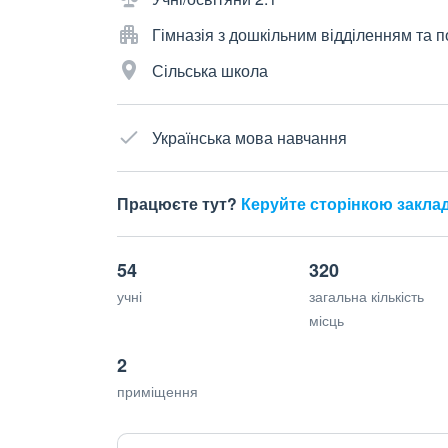
Гімназія з дошкільним відділенням та
Сільська школа
Українська мова навчання
Працюєте тут?
Керуйте сторінкою закла
54
320
учні
загальна кількість
місць
2
приміщення