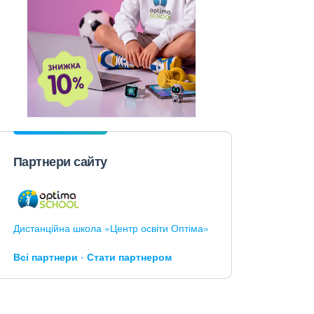
Партнери сайту
Дистанційна школа «Центр освіти Оптіма»
Всі партнери
Стати партнером