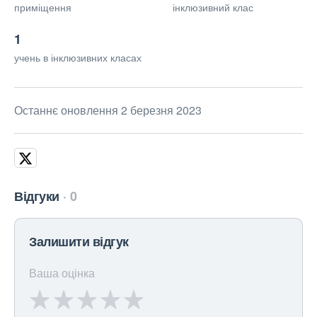
приміщення
інклюзивний клас
1
учень в інклюзивних класах
Останнє оновлення 2 березня 2023
Відгуки
0
Залишити відгук
Ваша оцінка