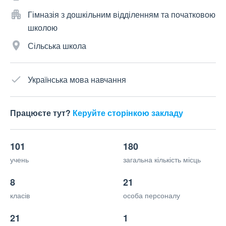
Гімназія з дошкільним відділенням та початковою
школою
Сільська школа
Українська мова навчання
Працюєте тут?
Керуйте сторінкою закладу
101
180
учень
загальна кількість місць
8
21
класів
особа персоналу
21
1