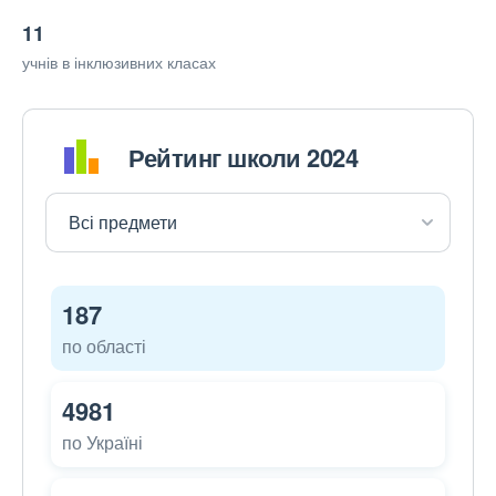
11
учнів в інклюзивних класах
Рейтинг школи 2024
187
по області
4981
по Україні