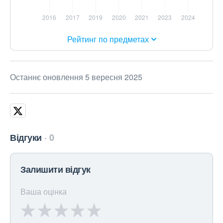
Рейтинг по предметах
Останнє оновлення 5 вересня 2025
Відгуки
0
Залишити відгук
Ваша оцінка