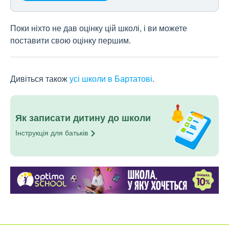
Поки ніхто не дав оцінку цій школі, і ви можете
поставити свою оцінку першим.
Дивіться також
усі школи в Бартатові
.
Як записати дитину до школи
Інструкція для
батьків