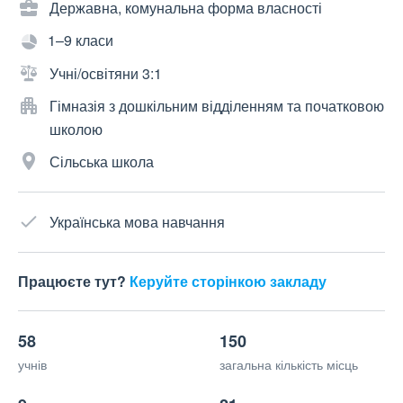
Державна, комунальна форма власності
1–9 класи
Учні/освітяни 3:1
Гімназія з дошкільним відділенням та початковою
школою
Сільська школа
Українська мова навчання
Працюєте тут?
Керуйте сторінкою закладу
58
150
учнів
загальна кількість місць