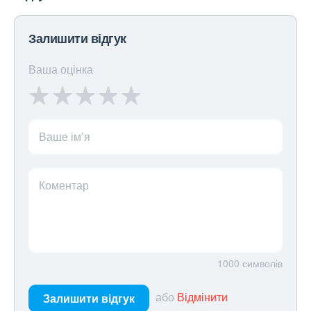
Залишити відгук
Ваша оцінка
Ваше ім’я
Коментар
1000
символів
або
Відмінити
Залишити відгук