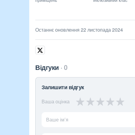
Останнє оновлення 22 листопада 2024
Відгуки
0
Залишити відгук
Ваша оцінка
Ваше ім’я