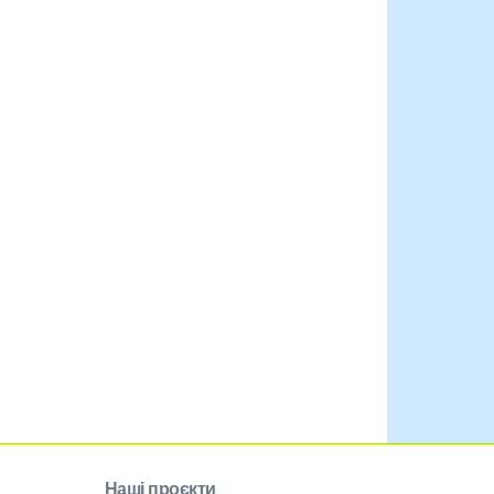
Наші проєкти