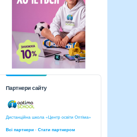
Партнери сайту
Дистанційна школа «Центр освіти Оптіма»
Всі партнери
Стати партнером