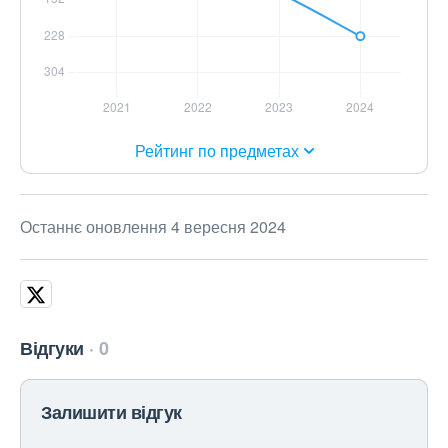
Рейтинг по предметах
Останнє оновлення 4 вересня 2024
Відгуки
0
Залишити відгук