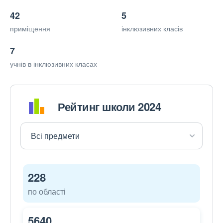
42
5
приміщення
інклюзивних класів
7
учнів в інклюзивних класах
Рейтинг школи 2024
228
по області
5640