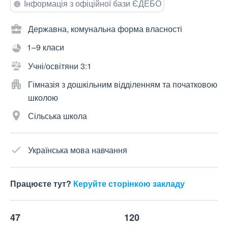
Інформація з офіційної бази ЄДЕБО
Державна, комунальна форма власності
1–9 класи
Учні/освітяни 3:1
Гімназія з дошкільним відділенням та початковою
школою
Сільська школа
Українська мова навчання
Працюєте тут?
Керуйте сторінкою закладу
47
120