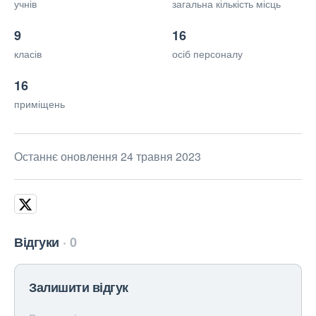
учнів
загальна кількість місць
9
16
класів
осіб персоналу
16
приміщень
Останнє оновлення 24 травня 2023
Відгуки
0
Залишити відгук