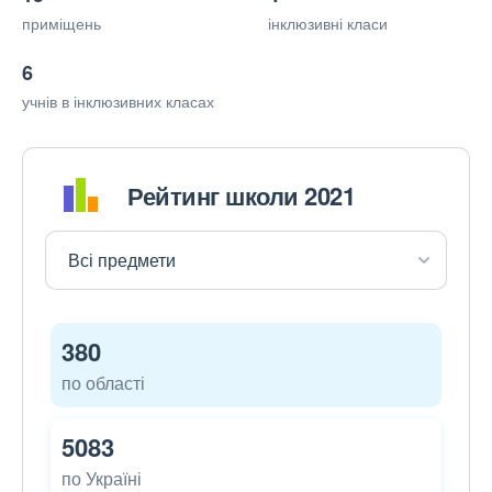
приміщень
інклюзивні класи
6
учнів в інклюзивних класах
Рейтинг школи 2021
380
по області
5083
по Україні