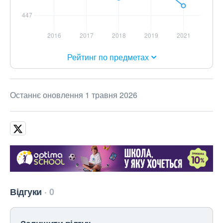
Рейтинг по предметах
Останнє оновлення 1 травня 2026
Відгуки
0