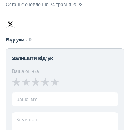
Останнє оновлення 24 травня 2023
Відгуки
0
Залишити відгук
Ваша оцінка
Ваше ім’я
Коментар