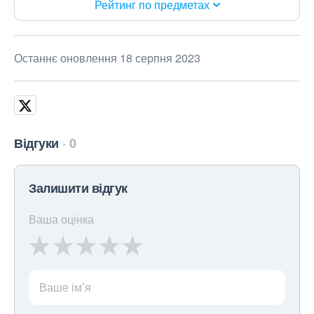
Рейтинг по предметах
Останнє оновлення 18 серпня 2023
Відгуки
0
Залишити відгук
Ваша оцінка
Ваше ім’я