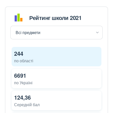
Рейтинг школи 2021
244
по області
6691
по Україні
124,36
Середній бал