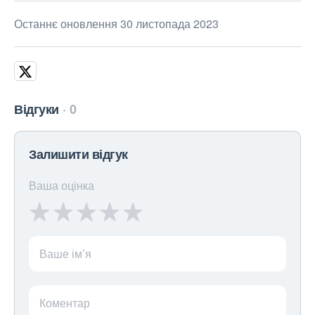
Останнє оновлення 30 листопада 2023
Відгуки
0
Залишити відгук
Ваша оцінка
Ваше ім’я
Коментар