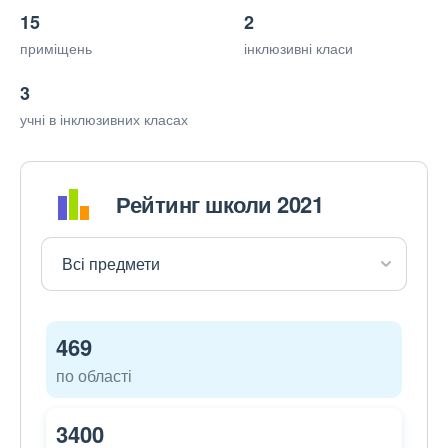
15
2
приміщень
інклюзивні класи
3
учні в інклюзивних класах
Рейтинг школи 2021
469
по області
3400