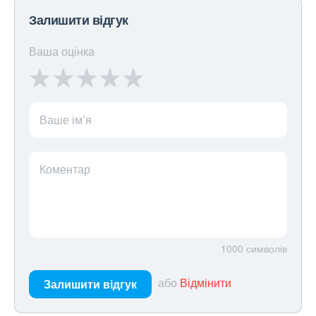
Залишити відгук
Ваша оцінка
Ваше ім’я
Коментар
1000
символів
або
Відмінити
Залишити відгук