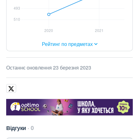
Рейтинг по предметах
Останнє оновлення 23 березня 2023
Відгуки
0