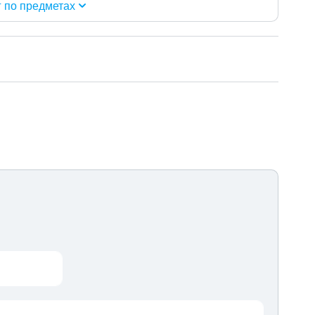
г по предметах