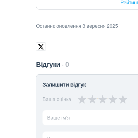
Рейтин
Останнє оновлення 3 вересня 2025
Відгуки
0
Залишити відгук
Ваша оцінка
Ваше ім’я