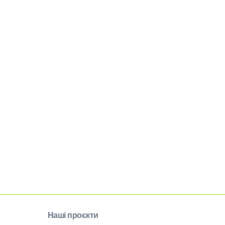
Наші проєкти