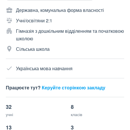
Державна, комунальна форма власності
Учні/освітяни 2:1
Гімназія з дошкільним відділенням та початковою
школою
Сільська школа
Українська мова навчання
Працюєте тут?
Керуйте сторінкою закладу
32
8
учні
класів
13
3