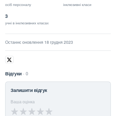
осіб персоналу
інклюзивні класи
3
учні в інклюзивних класах
Останнє оновлення 18 грудня 2023
Відгуки
0
Залишити відгук
Ваша оцінка