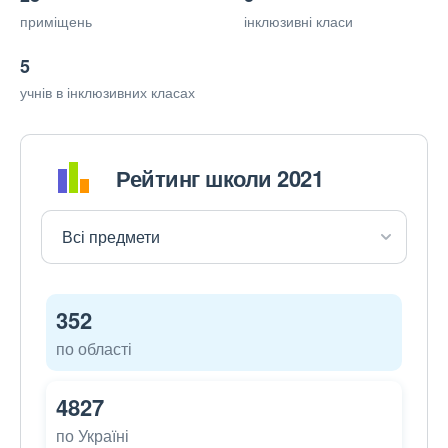
приміщень
інклюзивні класи
5
учнів в інклюзивних класах
Рейтинг школи 2021
352
по області
4827
по Україні