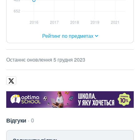
Рейтинг по предметах
Останнє оновлення 5 грудня 2023
Відгуки
0