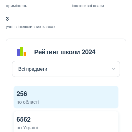
приміщень
інклюзивні класи
3
учні в інклюзивних класах
Рейтинг школи 2024
256
по області
6562
по Україні