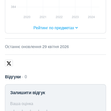
Рейтинг по предметах
Останнє оновлення 29 квітня 2026
Відгуки
0
Залишити відгук
Ваша оцінка