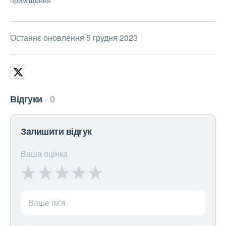
приміщення
Останнє оновлення 5 грудня 2023
Відгуки
0
Залишити відгук
Ваша оцінка
Ваше ім’я