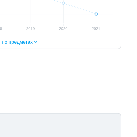
г по предметах