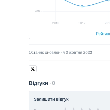
Рейтин
Останнє оновлення 3 жовтня 2023
Відгуки
0
Залишити відгук