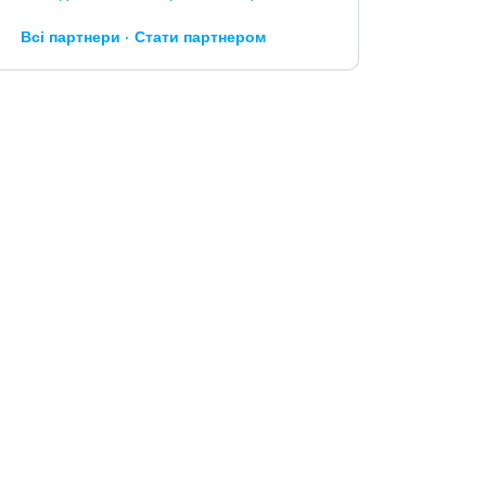
Всі партнери
Стати партнером