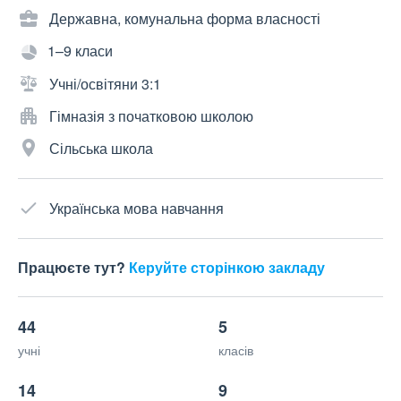
Державна, комунальна форма власності
1–9 класи
Учні/освітяни 3:1
Гімназія з початковою школою
Сільська школа
Українська мова навчання
Працюєте тут?
Керуйте сторінкою закладу
44
5
учні
класів
14
9