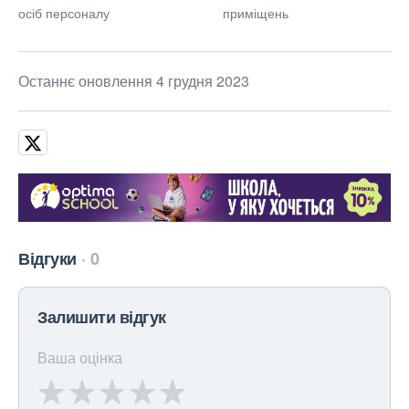
осіб персоналу
приміщень
Останнє оновлення 4 грудня 2023
Відгуки
0
Залишити відгук
Ваша оцінка