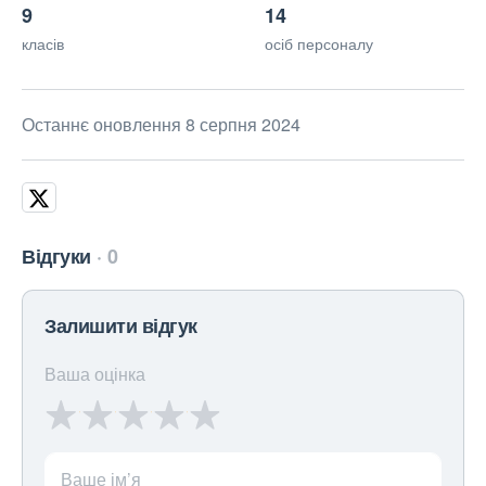
9
14
класів
осіб персоналу
Останнє оновлення 8 серпня 2024
Відгуки
0
Залишити відгук
Ваша оцінка
Ваше ім’я