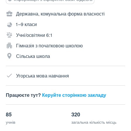
Державна, комунальна форма власності
1–9 класи
Учні/освітяни 6:1
Гімназія з початковою школою
Сільська школа
Угорська мова навчання
Працюєте тут?
Керуйте сторінкою закладу
85
320
учнів
загальна кількість місць