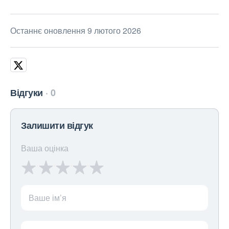
Останнє оновлення 9 лютого 2026
Відгуки
0
Залишити відгук
Ваша оцінка
Ваше ім’я