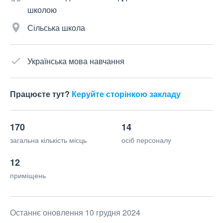
школою
Сільська школа
Українська мова навчання
Працюєте тут?
Керуйте сторінкою закладу
170
14
загальна кількість місць
осіб персоналу
12
приміщень
Останнє оновлення 10 грудня 2024