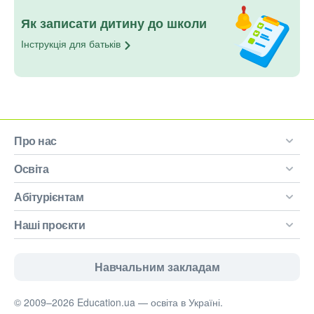
Як записати дитину до школи
Інструкція для
батьків
Про нас
Освіта
Абітурієнтам
Наші проєкти
Навчальним закладам
© 2009–2026 Education.ua — освіта в Україні.