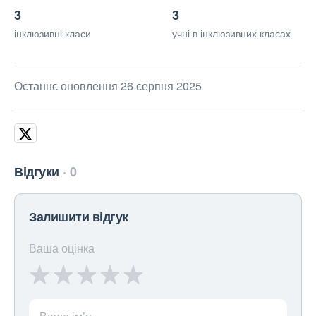
3
3
інклюзивні класи
учні в інклюзивних класах
Останнє оновлення 26 серпня 2025
Відгуки
0
Залишити відгук
Ваша оцінка